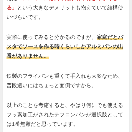
る」
という大きなデメリットも抱えていて結構使
いづらいです。
実際に使ってみると分かるのですが、
家庭だとパ
スタでソースを作る時くらいしかアルミパンの出
番がありません。
鉄製のフライパンも重くて手入れも大変なため、
普段遣いにはちょっと面倒ですから。
以上のことを考慮すると、やはり何にでも使える
フッ素加工がされたテフロンパンが選択肢として
は1番無難だと思っています。