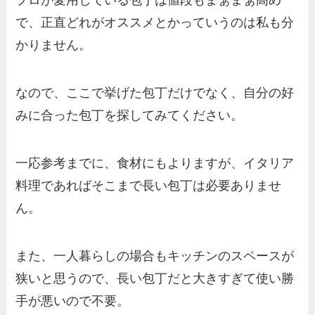
プロが愛用している包丁は値段もまぁまぁ高め
で、正直どれがオススメとかっていうのは私も分
かりません。
なので、ここで挙げた包丁だけでなく、自分の好
みに合った包丁を探してみてください。
一応参考までに、食材にもよりますが、イタリア
料理であればそこまで長い包丁は必要ありませ
ん。
また、一人暮らしの場合もキッチンのスペースが
狭いと思うので、長い包丁だと大きすぎて使い勝
手が悪いので不要。