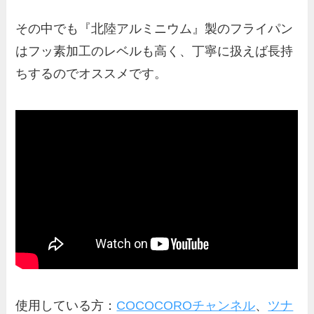
その中でも『北陸アルミニウム』製のフライパン
はフッ素加工のレベルも高く、丁寧に扱えば長持
ちするのでオススメです。
使用している方：
COCOCOROチャンネル
、
ツナ