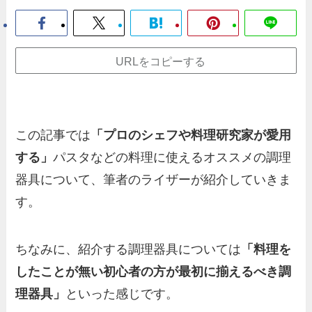
URLをコピーする
この記事では
「プロのシェフや料理研究家が愛用
する」
パスタなどの料理に使えるオススメの調理
器具について、筆者のライザーが紹介していきま
す。
ちなみに、紹介する調理器具については
「料理を
したことが無い初心者の方が最初に揃えるべき調
理器具」
といった感じです。