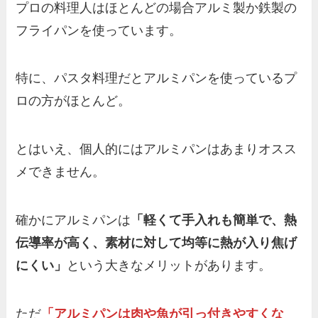
プロの料理人はほとんどの場合アルミ製か鉄製の
フライパンを使っています。
特に、パスタ料理だとアルミパンを使っているプ
ロの方がほとんど。
とはいえ、個人的にはアルミパンはあまりオスス
メできません。
確かにアルミパンは
「軽くて手入れも簡単で、熱
伝導率が高く、素材に対して均等に熱が入り焦げ
にくい」
という大きなメリットがあります。
ただ
「アルミパンは肉や魚が引っ付きやすくな