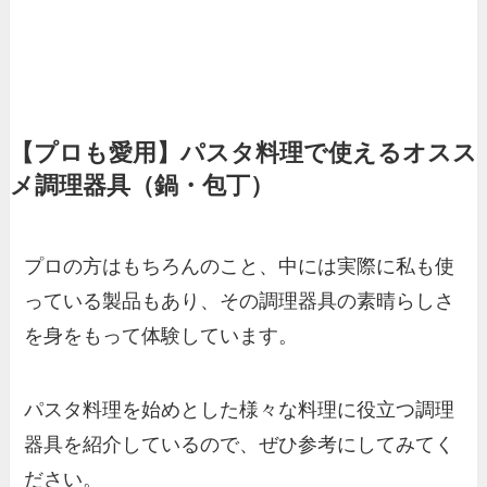
【プロも愛用】パスタ料理で使えるオスス
メ調理器具（鍋・包丁）
プロの方はもちろんのこと、中には実際に私も使
っている製品もあり、その調理器具の素晴らしさ
を身をもって体験しています。
パスタ料理を始めとした様々な料理に役立つ調理
器具を紹介しているので、ぜひ参考にしてみてく
ださい。