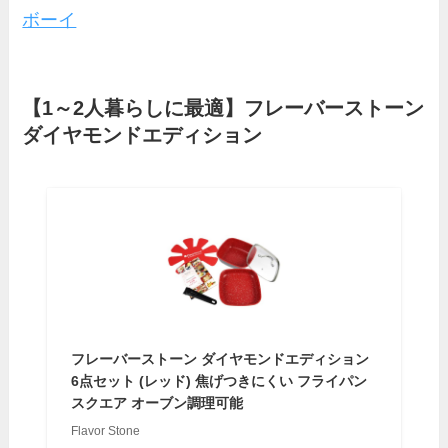
ボーイ
【1～2人暮らしに最適】フレーバーストーン
ダイヤモンドエディション
フレーバーストーン ダイヤモンドエディション
6点セット (レッド) 焦げつきにくい フライパン
スクエア オーブン調理可能
Flavor Stone