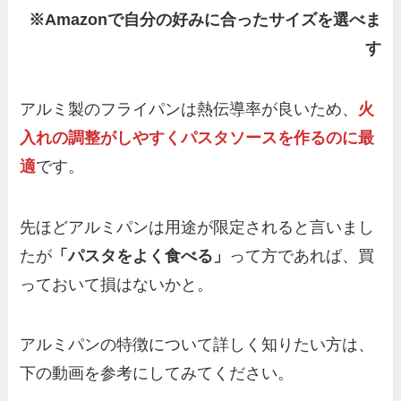
※Amazonで自分の好みに合ったサイズを選べま
す
アルミ製のフライパンは熱伝導率が良いため、
火
入れの調整がしやすくパスタソースを作るのに最
適
です。
先ほどアルミパンは用途が限定されると言いまし
たが
「パスタをよく食べる」
って方であれば、買
っておいて損はないかと。
アルミパンの特徴について詳しく知りたい方は、
下の動画を参考にしてみてください。