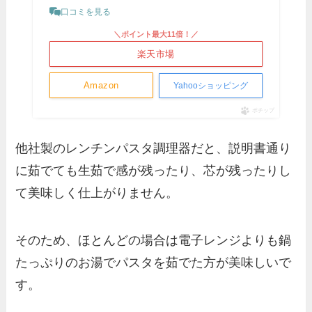
口コミを見る
＼ポイント最大11倍！／
楽天市場
Amazon
Yahooショッピング
ポチップ
他社製のレンチンパスタ調理器だと、説明書通り
に茹でても生茹で感が残ったり、芯が残ったりし
て美味しく仕上がりません。
そのため、ほとんどの場合は電子レンジよりも鍋
たっぷりのお湯でパスタを茹でた方が美味しいで
す。