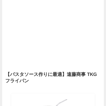
【パスタソース作りに最適】遠藤商事 TKG
フライパン