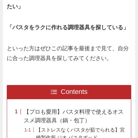
たい」
「パスタをラクに作れる調理器具を探している」
といった方はぜひこの記事を最後まで見て、自分
に合った調理器具を探してみてください。
Contents
【プロも愛用】パスタ料理で使えるオス
スメ調理器具（鍋・包丁）
【ストレスなくパスタが茹でられる】宮
崎製作所 ジオ パスタポッド