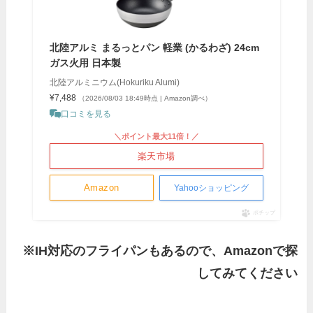
北陸アルミ まるっとパン 軽業 (かるわざ) 24cm
ガス火用 日本製
北陸アルミニウム(Hokuriku Alumi)
¥7,488
（2026/08/03 18:49時点 | Amazon調べ）
口コミを見る
＼ポイント最大11倍！／
楽天市場
Amazon
Yahooショッピング
ポチップ
※IH対応のフライパンもあるので、Amazonで探
してみてください