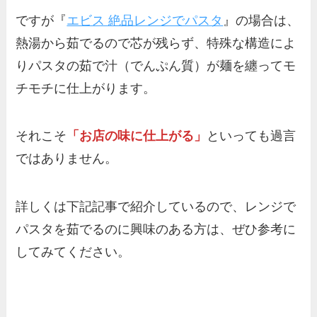
ですが『
エビス 絶品レンジでパスタ
』の場合は、
熱湯から茹でるので芯が残らず、特殊な構造によ
りパスタの茹で汁（でんぷん質）が麺を纏ってモ
チモチに仕上がります。
それこそ
「お店の味に仕上がる」
といっても過言
ではありません。
詳しくは下記記事で紹介しているので、レンジで
パスタを茹でるのに興味のある方は、ぜひ参考に
してみてください。