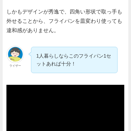
しかもデザインが秀逸で、四角い形状で取っ手も
外せることから、フライパンを皿変わり使っても
違和感がありません。
1人暮らしならこのフライパン1セ
ットあれば十分！
ライザー