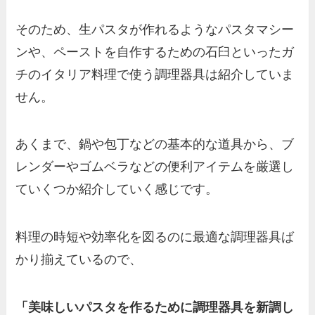
そのため、生パスタが作れるようなパスタマシー
ンや、ペーストを自作するための石臼といったガ
チのイタリア料理で使う調理器具は紹介していま
せん。
あくまで、鍋や包丁などの基本的な道具から、ブ
レンダーやゴムベラなどの便利アイテムを厳選し
ていくつか紹介していく感じです。
料理の時短や効率化を図るのに最適な調理器具ば
かり揃えているので、
「美味しいパスタを作るために調理器具を新調し