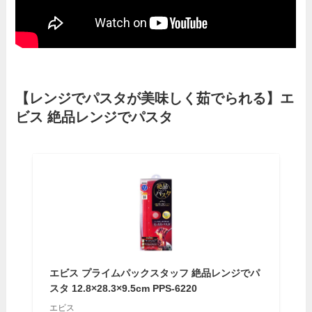
【レンジでパスタが美味しく茹でられる】エ
ビス 絶品レンジでパスタ
エビス プライムパックスタッフ 絶品レンジでパ
スタ 12.8×28.3×9.5cm PPS-6220
エビス