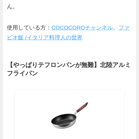
ん。
使用している方：
COCOCOROチャンネル
、
ファ
ビオ飯 /イタリア料理人の世界
【やっぱりテフロンパンが無難】北陸アルミ
フライパン