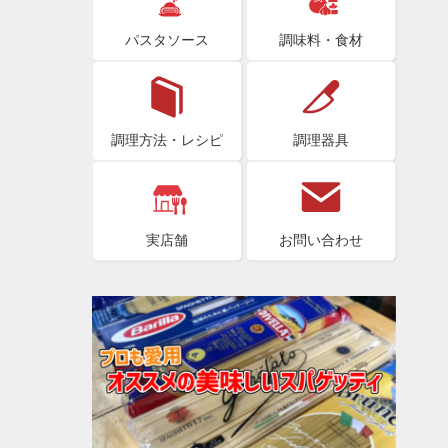
パスタソース
調味料・食材
調理方法・レシピ
調理器具
実店舗
お問い合わせ