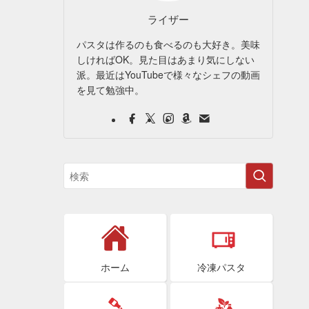
ライザー
パスタは作るのも食べるのも大好き。美味
しければOK。見た目はあまり気にしない
派。最近はYouTubeで様々なシェフの動画
を見て勉強中。
ホーム
冷凍パスタ